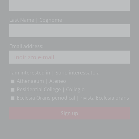
Last Name | Cognome
Email address:
I am interested in | Sono interessato a
Athenaeum | Ateneo
Residential College | Collegio
Ecclesia Orans periodical | rivista Ecclesia orans