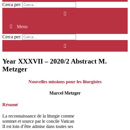
Cerca per:
Menu
Cerca per:
Year XXXVII – 2020/2 Abstract M.
Metzger
Nouvelles missions pour les liturgistes
Marcel Metzger
Résumé
La reconnaissance de la liturgie comme
sommet et source par le concile Vatican
II est loin d’être admise dans toutes ses