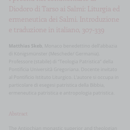
Diodoro di Tarso ai Salmi: Liturgia ed
ermeneutica dei Salmi. Introduzione
e traduzione in italiano, 307-339
Matthias Skeb
, Monaco benedettino dell’abbazia
di Königsmünster (Meschede/ Germania).
Professore (stabile) di “Teologia Patristica” della
Pontificia Università Gregoriana. Docente invitato
al Pontificio Istituto Liturgico. L’autore si occupa in
particolare di esegesi patristica della Bibbia,
ermeneutica patristica e antropologia patristica.
Abstract
The Antiochian monastic superior and theologian