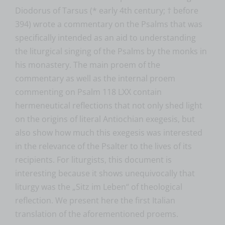
Diodorus of Tarsus (* early 4th century; † before
394) wrote a commentary on the Psalms that was
specifically intended as an aid to understanding
the liturgical singing of the Psalms by the monks in
his monastery. The main proem of the
commentary as well as the internal proem
commenting on Psalm 118 LXX contain
hermeneutical reflections that not only shed light
on the origins of literal Antiochian exegesis, but
also show how much this exegesis was interested
in the relevance of the Psalter to the lives of its
recipients. For liturgists, this document is
interesting because it shows unequivocally that
liturgy was the „Sitz im Leben“ of theological
reflection. We present here the first Italian
translation of the aforementioned proems.