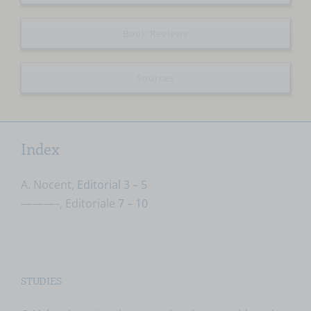
Book Reviews
Sources
Index
A. Nocent,
Editorial
3 – 5
———–, Editoriale
7 – 10
STUDIES