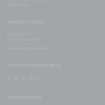
00153 Roma
NORMS OF CONDUCT
Code of Ethics
Privacy Information
Regulations / Regolamento
FOLLOW US ON SOCIAL MEDIA
OTHER RESOURCES