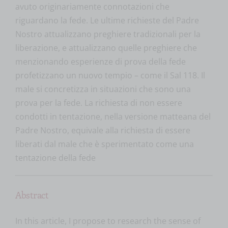
avuto originariamente connotazioni che
riguardano la fede. Le ultime richieste del Padre
Nostro attualizzano preghiere tradizionali per la
liberazione, e attualizzano quelle preghiere che
menzionando esperienze di prova della fede
profetizzano un nuovo tempio – come il Sal 118. Il
male si concretizza in situazioni che sono una
prova per la fede. La richiesta di non essere
condotti in tentazione, nella versione matteana del
Padre Nostro, equivale alla richiesta di essere
liberati dal male che è sperimentato come una
tentazione della fede
Abstract
In this article, I propose to research the sense of