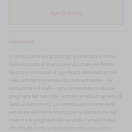
Pino Di Luccio
Sommario
In questo articolo propongo di ricercare il senso
della richiesta di liberazione dal male del Padre
Nostro in relazione al significato della tentazione
nella petizione precedente, com’entrambe – la
tentazione e il male – sono presentate in alcune
preghiere del secondo Tempio, e nella preghiera di
Gesù al Getsemani. La contestualizzazione della
petizione del Padre Nostro per la liberazione dal
male tra le preghiere del secondo Tempio indica
che il male come la tentazione possono avere