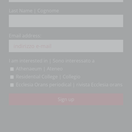
Last Name | Cognome
Email address:
I am interested in | Sono interessato a
Athenaeum | Ateneo
Residential College | Collegio
Ecclesia Orans periodical | rivista Ecclesia orans